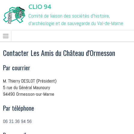
CLIO 94
Comité de liaison des sociétés d'histoire,
d'archéologie et de sauvegarde du Val-de-Marne
Contacter Les Amis du Château d'Ormesson
Par courrier
M. Thierry DESLOT (Président)
5 rue du Général Maunoury
94490 Ormesson-sur-Marne
Par téléphone
06 31 36 94 56