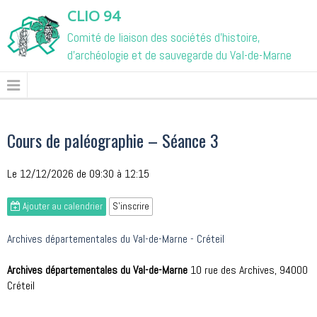
CLIO 94
Comité de liaison des sociétés d'histoire,
d'archéologie et de sauvegarde du Val-de-Marne
Cours de paléographie – Séance 3
Le 12/12/2026
de 09:30
à 12:15
Ajouter au calendrier
S'inscrire
Archives départementales du Val-de-Marne - Créteil
Archives départementales du Val-de-Marne
10 rue des Archives, 94000
Créteil