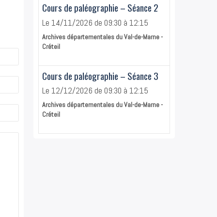
Cours de paléographie – Séance 2
Le 14/11/2026
de 09:30
à 12:15
Archives départementales du Val-de-Marne -
Créteil
Cours de paléographie – Séance 3
Le 12/12/2026
de 09:30
à 12:15
Archives départementales du Val-de-Marne -
Créteil