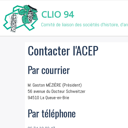
CLIO 94
Comité de liaison des sociétés d'histoire, d'
Contacter l'ACEP
Par courrier
M. Gaston MÉZIÈRE (Président)
56 avenue du Docteur Schweitzer
94510 La Queue-en-Brie
Par téléphone