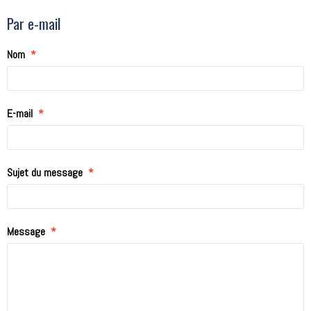
Par e-mail
Nom
E-mail
Sujet du message
Message