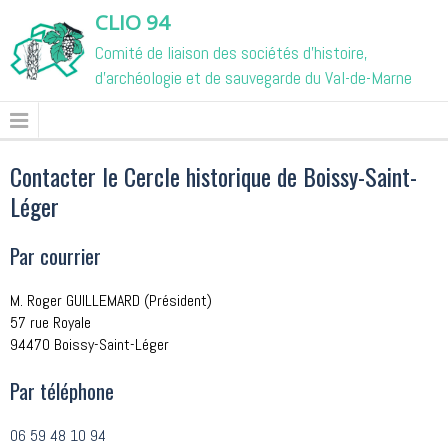
CLIO 94
Comité de liaison des sociétés d'histoire,
d'archéologie et de sauvegarde du Val-de-Marne
Contacter le Cercle historique de Boissy-Saint-
Léger
Par courrier
M. Roger GUILLEMARD (Président)
57 rue Royale
94470 Boissy-Saint-Léger
Par téléphone
06 59 48 10 94