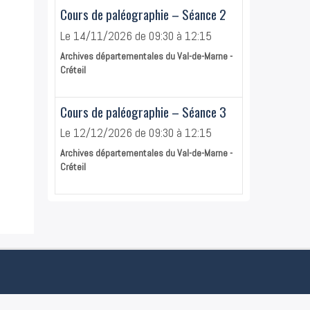
Cours de paléographie – Séance 2
Le 14/11/2026
de 09:30
à 12:15
Archives départementales du Val-de-Marne -
Créteil
Cours de paléographie – Séance 3
Le 12/12/2026
de 09:30
à 12:15
Archives départementales du Val-de-Marne -
Créteil