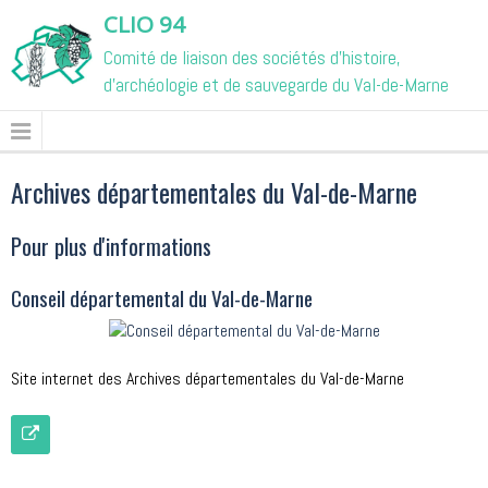
CLIO 94
Comité de liaison des sociétés d'histoire,
d'archéologie et de sauvegarde du Val-de-Marne
Archives départementales du Val-de-Marne
Pour plus d'informations
Conseil départemental du Val-de-Marne
Site internet des Archives départementales du Val-de-Marne