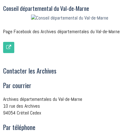
Conseil départemental du Val-de-Marne
Page Facebook des Archives départementales du Val-de-Marne
Contacter les Archives
Par courrier
Archives départementales du Val-de-Marne
10 rue des Archives
94054 Créteil Cedex
Par téléphone