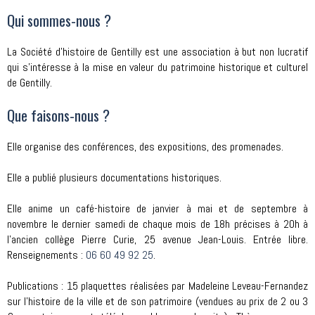
Qui sommes-nous ?
La Société d'histoire de Gentilly est une association à but non lucratif
qui s'intéresse à la mise en valeur du patrimoine historique et culturel
de Gentilly.
Que faisons-nous ?
Elle organise des conférences, des expositions, des promenades.
Elle a publié plusieurs documentations historiques.
Elle anime un café-histoire de janvier à mai et de septembre à
novembre le dernier samedi de chaque mois de 18h précises à 20h à
l'ancien collège Pierre Curie, 25 avenue Jean-Louis. Entrée libre.
Renseignements :
06 60 49 92 25
.
Publications : 15 plaquettes réalisées par Madeleine Leveau-Fernandez
sur l'histoire de la ville et de son patrimoire (vendues au prix de 2 ou 3