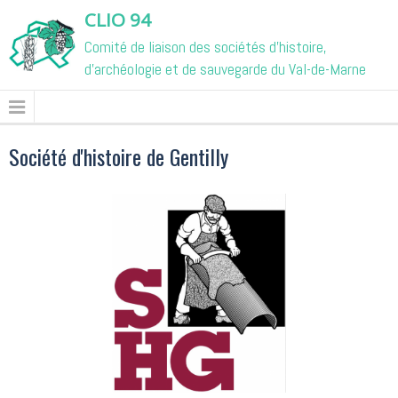
CLIO 94
Comité de liaison des sociétés d'histoire,
d'archéologie et de sauvegarde du Val-de-Marne
Société d'histoire de Gentilly