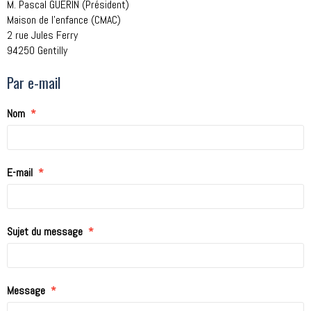
M. Pascal GUÉRIN (Président)
Maison de l'enfance (CMAC)
2 rue Jules Ferry
94250 Gentilly
Par e-mail
Nom
E-mail
Sujet du message
Message