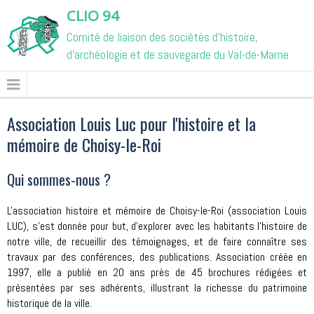
CLIO 94
Comité de liaison des sociétés d'histoire,
d'archéologie et de sauvegarde du Val-de-Marne
Association Louis Luc pour l'histoire et la
mémoire de Choisy-le-Roi
Qui sommes-nous ?
L'association histoire et mémoire de Choisy-le-Roi (association Louis
LUC), s'est donnée pour but, d'explorer avec les habitants l'histoire de
notre ville, de recueillir des témoignages, et de faire connaître ses
travaux par des conférences, des publications. Association créée en
1997, elle a publié en 20 ans près de 45 brochures rédigées et
présentées par ses adhérents, illustrant la richesse du patrimoine
historique de la ville.