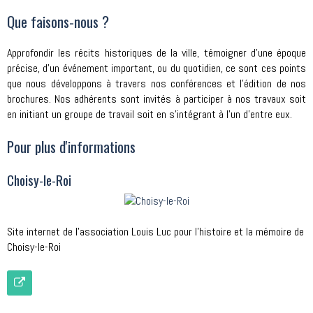
Que faisons-nous ?
Approfondir les récits historiques de la ville, témoigner d'une époque
précise, d'un événement important, ou du quotidien, ce sont ces points
que nous développons à travers nos conférences et l'édition de nos
brochures. Nos adhérents sont invités à participer à nos travaux soit
en initiant un groupe de travail soit en s'intégrant à l'un d’entre eux.
Pour plus d'informations
Choisy-le-Roi
Site internet de l'association Louis Luc pour l'histoire et la mémoire de
Choisy-le-Roi