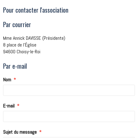
Pour contacter l'association
Par courrier
Mme Annick DAVISSE (Présidente)
8 place de l'Église
94600 Choisy-le-Roi
Par e-mail
Nom
E-mail
Sujet du message